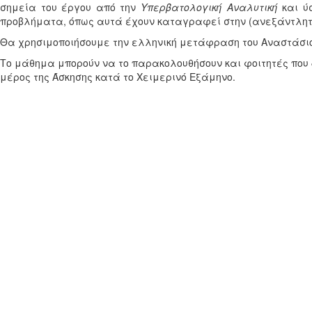
σημεία του έργου από την
Υπερβατολογική Αναλυτική
και ύ
προβλήματα, όπως αυτά έχουν καταγραφεί στην (ανεξάντλητη
Θα χρησιμοποιήσουμε την ελληνική μετάφραση του Αναστάσι
Το μάθημα μπορούν να το παρακολουθήσουν και φοιτητές που
μέρος της Άσκησης κατά το Χειμερινό Εξάμηνο.