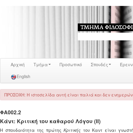
Αρχική
Τμήμα
Προσωπικό
Σπουδές
Έρευ
English
ΠΡΟΣΟΧΗ: Η ιστοσελίδα αυτή είναι παλιά και δεν ενημερώνε
ΦΑ002.2
Κάντ: Κριτική του καθαρού Λόγου (ΙΙ)
Η σπουδαιότητα της πρώτης
Κριτικής
του Καντ είναι γνωστή